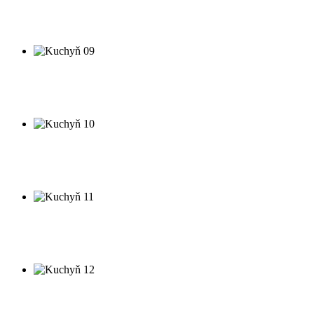
Kuchyň 08
Moderní kuchyň
Kuchyň 09
Moderní kuchyň
Kuchyň 10
Moderní kuchyň
Kuchyň 11
Moderní kuchyň
Kuchyň 12